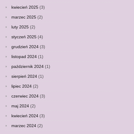
kwiecień 2025
(3)
marzec 2025
(2)
luty 2025
(2)
styczeń 2025
(4)
grudzień 2024
(3)
listopad 2024
(1)
październik 2024
(1)
sierpień 2024
(1)
lipiec 2024
(2)
czerwiec 2024
(3)
maj 2024
(2)
kwiecień 2024
(3)
marzec 2024
(2)