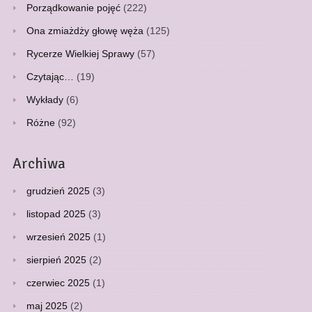
Porządkowanie pojęć
(222)
Ona zmiażdży głowę węża
(125)
Rycerze Wielkiej Sprawy
(57)
Czytając…
(19)
Wykłady
(6)
Różne
(92)
Archiwa
grudzień 2025
(3)
listopad 2025
(3)
wrzesień 2025
(1)
sierpień 2025
(2)
czerwiec 2025
(1)
maj 2025
(2)