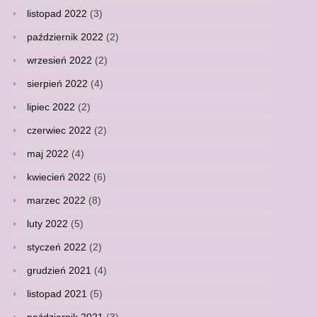
listopad 2022
(3)
październik 2022
(2)
wrzesień 2022
(2)
sierpień 2022
(4)
lipiec 2022
(2)
czerwiec 2022
(2)
maj 2022
(4)
kwiecień 2022
(6)
marzec 2022
(8)
luty 2022
(5)
styczeń 2022
(2)
grudzień 2021
(4)
listopad 2021
(5)