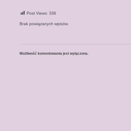
Post Views:
336
Brak powiązanych wpisów.
Możliwość komentowania jest wyłączona.