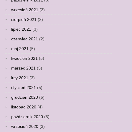
październik 2021
(3)
wrzesień 2021
(2)
sierpień 2021
(2)
lipiec 2021
(3)
czerwiec 2021
(2)
maj 2021
(5)
kwiecień 2021
(5)
marzec 2021
(5)
luty 2021
(3)
styczeń 2021
(5)
grudzień 2020
(6)
listopad 2020
(4)
październik 2020
(5)
wrzesień 2020
(3)